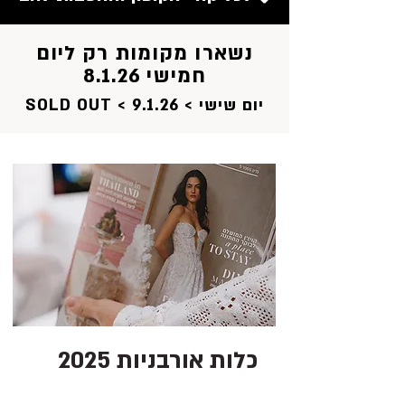
נשארו מקומות רק ליום
חמישי 8.1.26
יום שישי > 9.1.26 > SOLD OUT
כלות אורבניות 2025