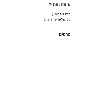
איפה ומתי?
מתי שתרצי :)
עם שליח עד הבית
פרטים